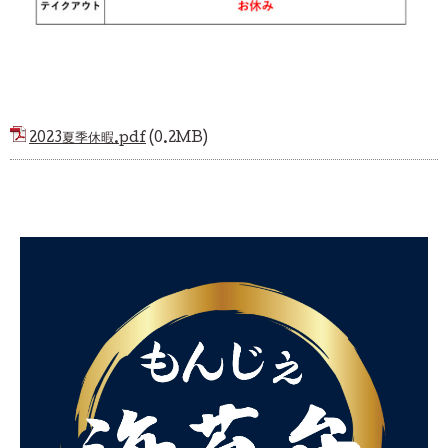
2023夏季休暇.pdf
(0.2MB)