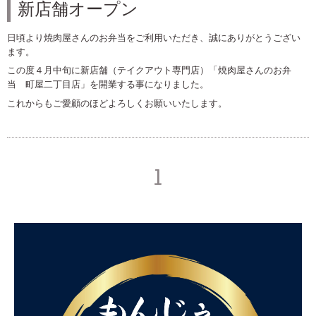
新店舗オープン
日頃より焼肉屋さんのお弁当をご利用いただき、誠にありがとうござい
ます。
この度４月中旬に新店舗（テイクアウト専門店）「焼肉屋さんのお弁
当 町屋二丁目店」を開業する事になりました。
これからもご愛顧のほどよろしくお願いいたします。
1