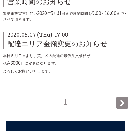
営業時間のお知らせ
緊急事態宣言に伴い2020年5月31日まで営業時間を9:00～16:00までと
させて頂きます。
2020.05.07 (Thu) 17:00
配達エリア金額変更のお知らせ
本日５月７日より、荒川区の配達の最低注文価格が
税込3000円に変更になります。
よろしくお願いいたします。
1