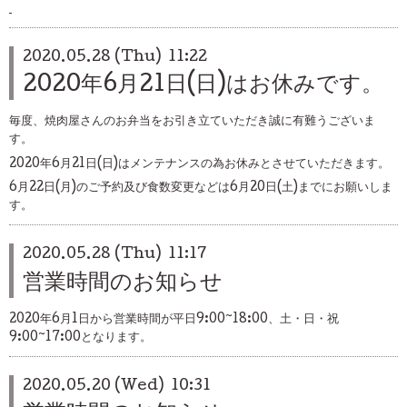
2020.05.28 (Thu) 11:22
2020年6月21日(日)はお休みです。
毎度、焼肉屋さんのお弁当をお引き立ていただき誠に有難うございま
す。
2020年6月21日(日)はメンテナンスの為お休みとさせていただきます。
6月22日(月)のご予約及び食数変更などは6月20日(土)までにお願いしま
す。
2020.05.28 (Thu) 11:17
営業時間のお知らせ
2020年6月1日から営業時間が平日9:00~18:00、土・日・祝
9:00~17:00となります。
2020.05.20 (Wed) 10:31