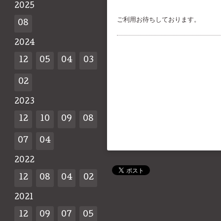
2025
ご利用お待ちしております。
08
2024
12
05
04
03
02
2023
12
10
09
08
07
04
2022
12
08
04
02
2021
12
09
07
05