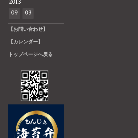
2013
09
03
【お問い合わせ】
【カレンダー】
トップページへ戻る