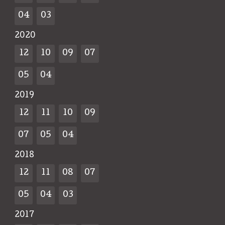
04
03
2020
12
10
09
07
05
04
2019
12
11
10
09
07
05
04
2018
12
11
08
07
05
04
03
2017