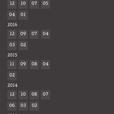
12
10
07
05
04
01
2016
12
09
07
04
03
02
2015
11
09
08
04
02
2014
12
10
08
07
06
03
02