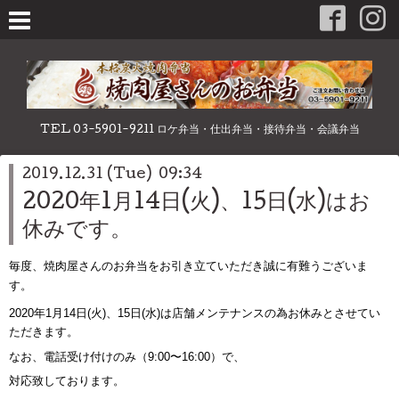
TEL 03-5901-9211 ロケ弁当・仕出弁当・接待弁当・会議弁当
2019.12.31 (Tue) 09:34
2020年1月14日(火)、15日(水)はお
休みです。
毎度、焼肉屋さんのお弁当をお引き立ていただき誠に有難うございま
す。
2020年1月14日(火)、15日(水)は店舗メンテナンスの為お休みとさせてい
ただきます。
なお、電話受け付けのみ（9:00〜16:00）で、
対応致しております。