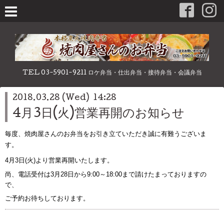
TEL 03-5901-9211 ロケ弁当・仕出弁当・接待弁当・会議弁当
2018.03.28 (Wed) 14:28
4月3日(火)営業再開のお知らせ
毎度、焼肉屋さんのお弁当をお引き立ていただき誠に有難うございま
す。
4月3日(火)より営業再開いたします。
尚、電話受付は3月28日から9:00～18:00まで請けたまっておりますの
で、
ご予約お待ちしております。