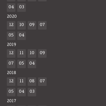
04
03
2020
12
10
09
07
05
04
2019
12
11
10
09
07
05
04
2018
12
11
08
07
05
04
03
2017