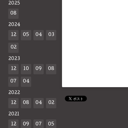
2025
08
2024
12
05
04
03
02
2023
12
10
09
08
07
04
2022
12
08
04
02
2021
12
09
07
05