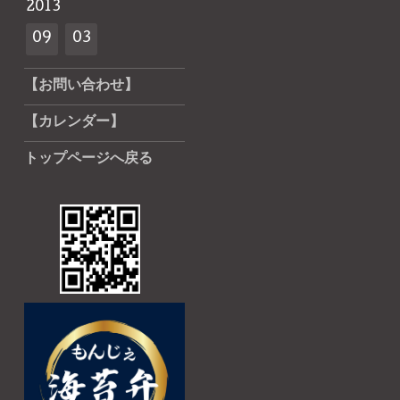
2013
09
03
【お問い合わせ】
【カレンダー】
トップページへ戻る