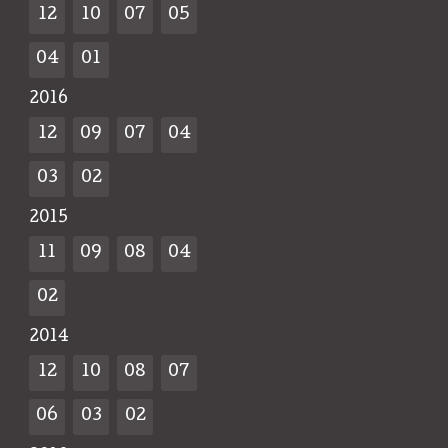
12
10
07
05
04
01
2016
12
09
07
04
03
02
2015
11
09
08
04
02
2014
12
10
08
07
06
03
02