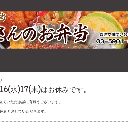
7
)16(水)17(木)はお休みです。
立ていただき誠に有難うございます。
木)はお休みとさせていただきます。