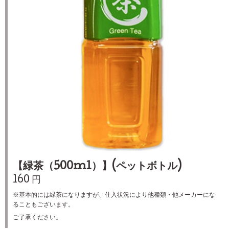
【緑茶（500ml）】(ペットボトル)
160 円
※基本的には緑茶になりますが、仕入状況により他種類・他メーカーにな
ることもございます。
ご了承ください。